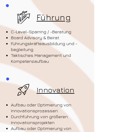
Führung
C-Level-Sparring / -Beratung
Board Advisory & Beirat
Führungskräfteausbildung und -
begleitung
Taktisches Management und
Kompetenzaufbau
Innovation
Aufbau oder Optimierung von
Innovationsprozessen
Durchführung von größeren
Innovationsprojekten
Aufbau oder Optimierung von