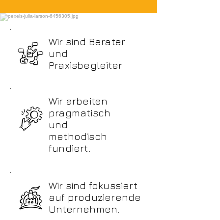
Wir sind Berater
und
Praxisbegleiter
Wir arbeiten
pragmatisch
und
methodisch
fundiert.
Wir sind fokussiert
auf produzierende
Unternehmen.