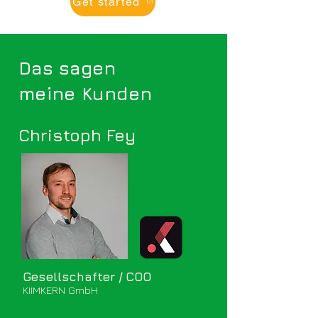
Get started
Das sagen
meine Kunden
Christoph Fey
Gesellschafter / COO
KIIMKERN GmbH