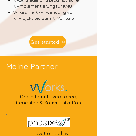
KI-Implementierung für KMU
Wirksame KI-Anwendung vom
KI-Projekt bis zum KI-Venture
Get started
Meine Partner
Operational Excellence,
Coaching & Kommunikation
Innovation Cell &