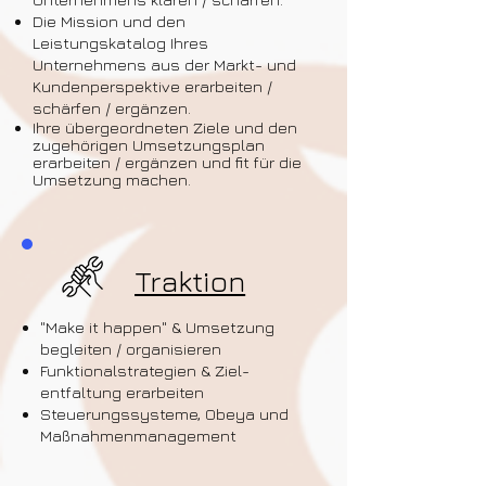
Die Mission und den
Leistungskatalog Ihres
Unternehmens aus der Markt- und
Kundenperspektive erarbeiten /
schärfen / ergänzen.
Ihre übergeordneten Ziele und den
zugehörigen Umsetzungsplan
erarbeiten / ergänzen und fit für die
Umsetzung machen.
Traktion
"Make it happen" & Umsetzung
begleiten / organisieren
Funktionalstrategien & Ziel-
entfaltung erarbeiten
Steuerungssysteme, Obeya und
Maßnahmenmanagement