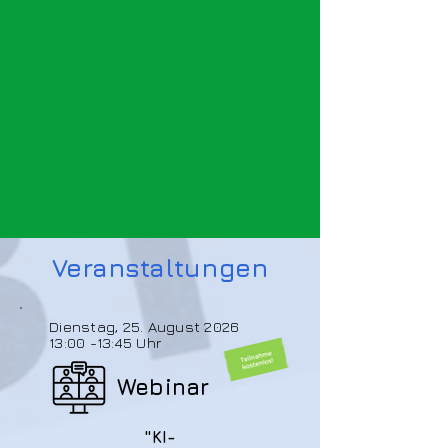
Veranstaltungen
Dienstag, 25. August 2026
13:00 -13:45 Uhr
Webinar
"KI-