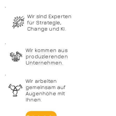
Wir sind Experten
für Strategie,
Change und KI.
Wir kommen aus
produzierenden
Unternehmen.
Wir arbeiten
gemeinsam auf
Augenhöhe mit
Ihnen.