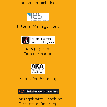
Innovationsmindset
Interim Management
KI & (digitale)
Transformation
Executive Sparring
Führungskräfte-Coaching
Prozessoptimierung