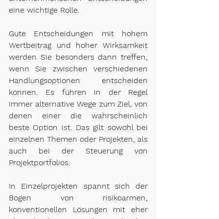
eine wichtige Rolle.
Gute Entscheidungen mit hohem 
Wertbeitrag und hoher Wirksamkeit 
werden Sie besonders dann treffen, 
wenn Sie zwischen verschiedenen 
Handlungsoptionen entscheiden 
können. Es führen in der Regel 
immer alternative Wege zum Ziel, von 
denen einer die wahrscheinlich 
beste Option ist. Das gilt sowohl bei 
einzelnen Themen oder Projekten, als 
auch bei der Steuerung von 
Projektportfolios. 
In Einzelprojekten spannt sich der 
Bogen von risikoarmen, 
konventionellen Lösungen mit eher 