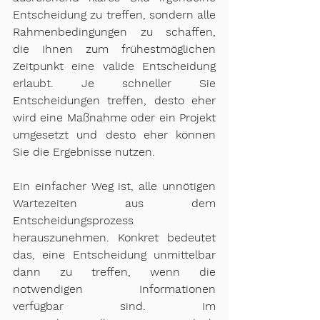
Entscheidung zu treffen, sondern alle 
Rahmenbedingungen zu schaffen, 
die Ihnen zum frühestmöglichen 
Zeitpunkt eine valide Entscheidung 
erlaubt. Je schneller Sie 
Entscheidungen treffen, desto eher 
wird eine Maßnahme oder ein Projekt 
umgesetzt und desto eher können 
Sie die Ergebnisse nutzen.
Ein einfacher Weg ist, alle unnötigen 
Wartezeiten aus dem 
Entscheidungsprozess 
herauszunehmen. Konkret bedeutet 
das, eine Entscheidung unmittelbar 
dann zu treffen, wenn die 
notwendigen Informationen 
verfügbar sind. Im 