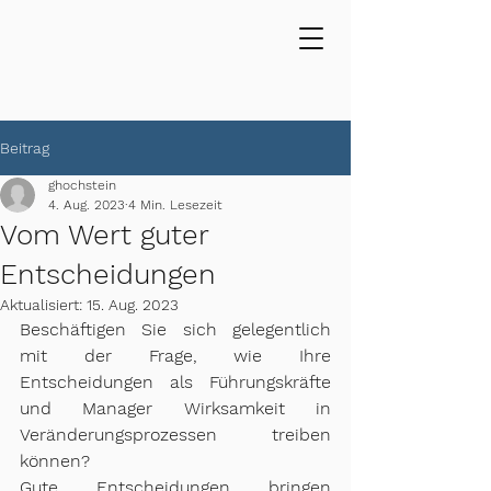
Beitrag
ghochstein
4. Aug. 2023
4 Min. Lesezeit
Vom Wert guter
Entscheidungen
Aktualisiert:
15. Aug. 2023
Beschäftigen Sie sich gelegentlich 
mit der Frage, wie Ihre 
Entscheidungen als Führungskräfte 
und Manager Wirksamkeit in 
Veränderungsprozessen treiben 
können?
Gute Entscheidungen bringen 