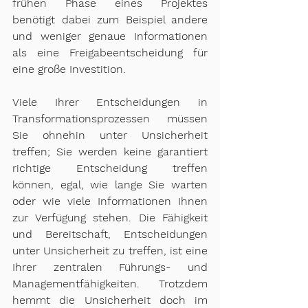
frühen Phase eines Projektes 
benötigt dabei zum Beispiel andere 
und weniger genaue Informationen 
als eine Freigabeentscheidung für 
eine große Investition.
Viele Ihrer Entscheidungen in 
Transformationsprozessen müssen 
Sie ohnehin unter Unsicherheit 
treffen; Sie werden keine garantiert 
richtige Entscheidung treffen 
können, egal, wie lange Sie warten 
oder wie viele Informationen Ihnen 
zur Verfügung stehen. Die Fähigkeit 
und Bereitschaft, Entscheidungen 
unter Unsicherheit zu treffen, ist eine 
Ihrer zentralen Führungs- und 
Managementfähigkeiten. Trotzdem 
hemmt die Unsicherheit doch im 