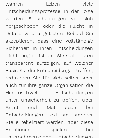
wahren Leben viele 
Entscheidungsprozesse. In der Folge 
werden Entscheidungen vor sich 
hergeschoben oder die Flucht in 
Details wird angetreten. Sobald Sie 
akzeptieren, dass eine vollständige 
Sicherheit in Ihren Entscheidungen 
nicht möglich ist und Sie stattdessen 
transparent aufzeigen, auf welcher 
Basis Sie die Entscheidungen treffen, 
reduzieren Sie für sich selber, aber 
auch für Ihre ganze Organisation die 
Hemmschwelle, Entscheidungen 
unter Unsicherheit zu treffen. Über 
Angst und Mut auch bei 
Entscheidungen soll an anderer 
Stelle reflektiert werden, aber diese 
Emotionen spielen bei 
unternehmerischen Entscheidungen 