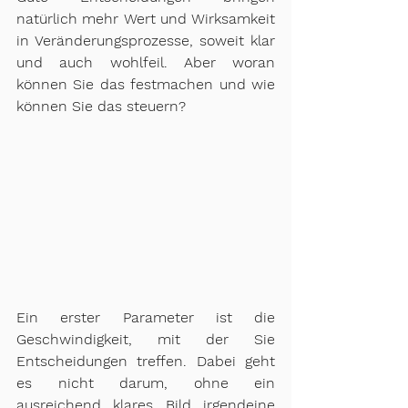
natürlich mehr Wert und Wirksamkeit 
in Veränderungsprozesse, soweit klar 
und auch wohlfeil. Aber woran 
können Sie das festmachen und wie 
können Sie das steuern?
Ein erster Parameter ist die 
Geschwindigkeit, mit der Sie 
Entscheidungen treffen. Dabei geht 
es nicht darum, ohne ein 
ausreichend klares Bild irgendeine 