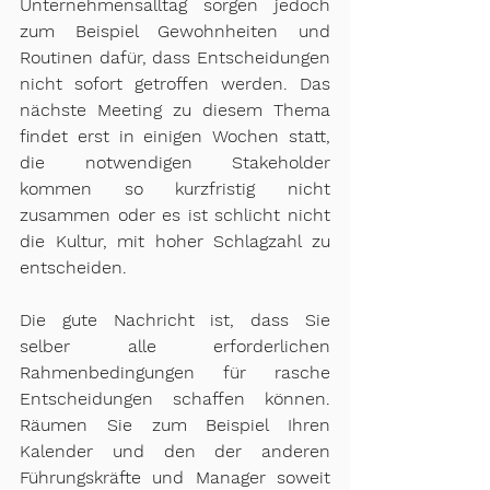
Unternehmensalltag sorgen jedoch 
zum Beispiel Gewohnheiten und 
Routinen dafür, dass Entscheidungen 
nicht sofort getroffen werden. Das 
nächste Meeting zu diesem Thema 
findet erst in einigen Wochen statt, 
die notwendigen Stakeholder 
kommen so kurzfristig nicht 
zusammen oder es ist schlicht nicht 
die Kultur, mit hoher Schlagzahl zu 
entscheiden. 
Die gute Nachricht ist, dass Sie 
selber alle erforderlichen 
Rahmenbedingungen für rasche 
Entscheidungen schaffen können. 
Räumen Sie zum Beispiel Ihren 
Kalender und den der anderen 
Führungskräfte und Manager soweit 