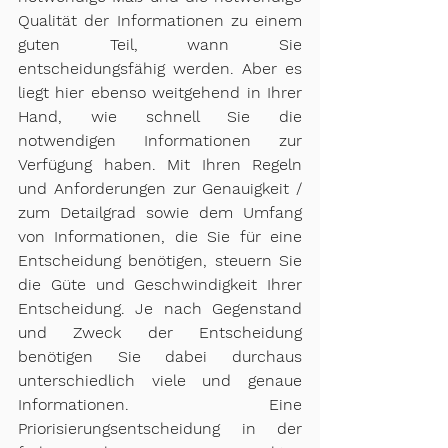
Qualität der Informationen zu einem 
guten Teil, wann Sie 
entscheidungsfähig werden. Aber es 
liegt hier ebenso weitgehend in Ihrer 
Hand, wie schnell Sie die 
notwendigen Informationen zur 
Verfügung haben. Mit Ihren Regeln 
und Anforderungen zur Genauigkeit / 
zum Detailgrad sowie dem Umfang 
von Informationen, die Sie für eine 
Entscheidung benötigen, steuern Sie 
die Güte und Geschwindigkeit Ihrer 
Entscheidung. Je nach Gegenstand 
und Zweck der Entscheidung 
benötigen Sie dabei durchaus 
unterschiedlich viele und genaue 
Informationen. Eine 
Priorisierungsentscheidung in der 