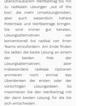
überschaubarem Wertbeitrag bis hin 
zu radikalen Lösungen „out of the 
box“, die mehr Umsetzungsrisiken, 
aber auch wesentlich höhere 
Potentiale und Wertbeiträge bringen. 
Sie sind immer gut beraten, 
Lösungsalternativen von 
konventionell bis radikal von Ihren 
Teams einzufordern. Am Ende finden 
Sie selten die beste Lösung an einem 
der beiden Pole der 
Lösungsalternativen; aber 
insbesondere radikale Optionen 
animieren noch einmal das 
Überdenken der ersten oder der 
vorsichtigen Lösungsideen. So 
maximieren Sie den Wertbeitrag mit 
der dann besten Lösung, für die Sie 
sich entscheiden.