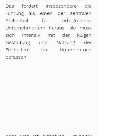
Das fordert insbesondere die 
Führung als einen der zentralen 
Stellhebel für erfolgreiches 
Unternehmertum heraus, sie muss 
sich intensiv mit der klugen 
Gestaltung und Nutzung der 
Freiheiten im Unternehmen 
befassen.