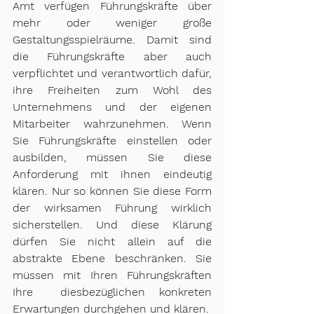
Amt verfügen Führungskräfte über 
mehr oder weniger große 
Gestaltungsspielräume. Damit sind 
die Führungskräfte aber auch 
verpflichtet und verantwortlich dafür, 
ihre Freiheiten zum Wohl des 
Unternehmens und der eigenen 
Mitarbeiter wahrzunehmen. Wenn 
Sie Führungskräfte einstellen oder 
ausbilden, müssen Sie diese 
Anforderung mit ihnen eindeutig 
klären. Nur so können Sie diese Form 
der wirksamen Führung wirklich 
sicherstellen. Und diese Klärung 
dürfen Sie nicht allein auf die 
abstrakte Ebene beschränken. Sie 
müssen mit Ihren Führungskräften 
Ihre  diesbezüglichen konkreten 
Erwartungen durchgehen und klären.