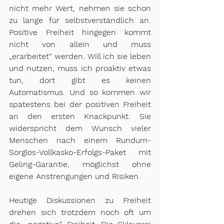
nicht mehr Wert, nehmen sie schon 
zu lange für selbstverständlich an. 
Positive Freiheit hingegen kommt 
nicht von allein und muss 
„erarbeitet“ werden. Will ich sie leben 
und nutzen, muss ich proaktiv etwas 
tun, dort gibt es keinen 
Automatismus. Und so kommen wir 
spätestens bei der positiven Freiheit 
an den ersten Knackpunkt. Sie 
widerspricht dem Wunsch vieler 
Menschen nach einem Rundum-
Sorglos-Vollkasko-Erfolgs-Paket mit 
Geling-Garantie, möglichst ohne 
eigene Anstrengungen und Risiken.
Heutige Diskussionen zu Freiheit 
drehen sich trotzdem noch oft um 