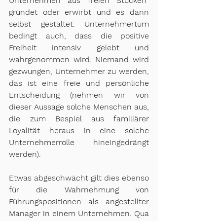
Unternehmen aus freien Stücken  
gründet oder erwirbt und es dann 
selbst gestaltet. Unternehmertum 
bedingt auch, dass die positive 
Freiheit intensiv gelebt und 
wahrgenommen wird. Niemand wird 
gezwungen, Unternehmer zu werden, 
das ist eine freie und persönliche 
Entscheidung (nehmen wir von 
dieser Aussage solche Menschen aus, 
die zum Bespiel aus familiärer 
Loyalität heraus in eine solche 
Unternehmerrolle hineingedrängt 
werden). 
Etwas abgeschwächt gilt dies ebenso 
für die Wahrnehmung von 
Führungspositionen als angestellter 
Manager in einem Unternehmen. Qua 