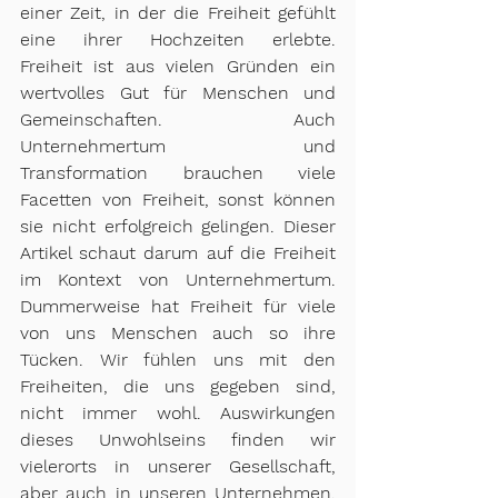
einer Zeit, in der die Freiheit gefühlt 
eine ihrer Hochzeiten erlebte. 
Freiheit ist aus vielen Gründen ein 
wertvolles Gut für Menschen und 
Gemeinschaften. Auch 
Unternehmertum und 
Transformation brauchen viele 
Facetten von Freiheit, sonst können 
sie nicht erfolgreich gelingen. Dieser 
Artikel schaut darum auf die Freiheit 
im Kontext von Unternehmertum. 
Dummerweise hat Freiheit für viele 
von uns Menschen auch so ihre 
Tücken. Wir fühlen uns mit den 
Freiheiten, die uns gegeben sind, 
nicht immer wohl. Auswirkungen 
dieses Unwohlseins finden wir 
vielerorts in unserer Gesellschaft, 
aber auch in unseren Unternehmen. 