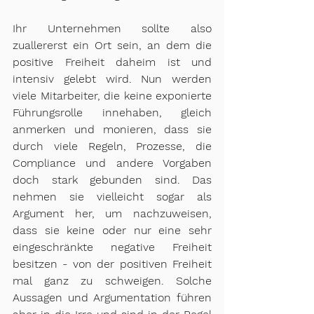
Ihr Unternehmen sollte also 
zuallererst ein Ort sein, an dem die 
positive Freiheit daheim ist und 
intensiv gelebt wird. Nun werden 
viele Mitarbeiter, die keine exponierte 
Führungsrolle innehaben, gleich 
anmerken und monieren, dass sie 
durch viele Regeln, Prozesse, die 
Compliance und andere Vorgaben 
doch stark gebunden sind. Das 
nehmen sie vielleicht sogar als 
Argument her, um nachzuweisen, 
dass sie keine oder nur eine sehr 
eingeschränkte negative Freiheit 
besitzen - von der positiven Freiheit 
mal ganz zu schweigen. Solche 
Aussagen und Argumentation führen 