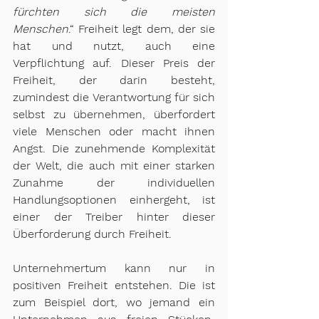
fürchten sich die meisten 
Menschen
.“ Freiheit legt dem, der sie 
hat und nutzt, auch eine 
Verpflichtung auf. Dieser Preis der 
Freiheit, der darin besteht, 
zumindest die Verantwortung für sich 
selbst zu übernehmen, überfordert 
viele Menschen oder macht ihnen 
Angst. Die zunehmende Komplexität 
der Welt, die auch mit einer starken 
Zunahme der individuellen 
Handlungsoptionen einhergeht, ist 
einer der Treiber hinter dieser 
Überforderung durch Freiheit.
Unternehmertum kann nur in 
positiven Freiheit entstehen. Die ist 
zum Beispiel dort, wo jemand ein 